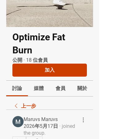
Optimize Fat
Burn
公開
·
18 位會員
加入
討論
媒體
會員
關於
上一步
Maruvs Maruvs
2026年5月17日
·
joined
the group.