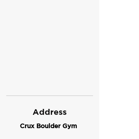
Address
Crux Boulder Gym