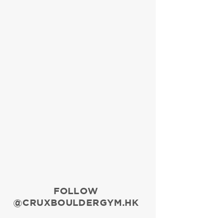
FOLLOW
@CRUXBOULDERGYM.HK