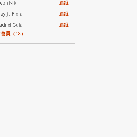
eph Nik.
追蹤
ay j . Flora
追蹤
. Flora
adriel Gala
追蹤
會員（18）