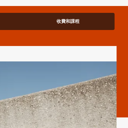
收費和課程