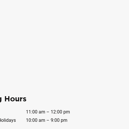
g Hours
11:00 am – 12:00 pm
Holidays
10:00 am – 9:00 pm