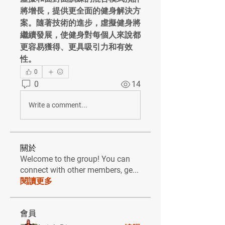
將增長，提供更全面的健身解決方
案。隨著技術的進步，虛擬健身將
繼續發展，使健身對每個人來說都
更容易獲得、更具吸引力和有效
性。
0
0
14
Write a comment...
關於
Welcome to the group! You can
connect with other members, ge
...
閱讀更多
會員