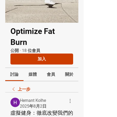
Optimize Fat
Burn
公開
·
18 位會員
加入
討論
媒體
會員
關於
上一步
Hemant Kolhe
2025年8月2日
虛擬健身：徹底改變我們的