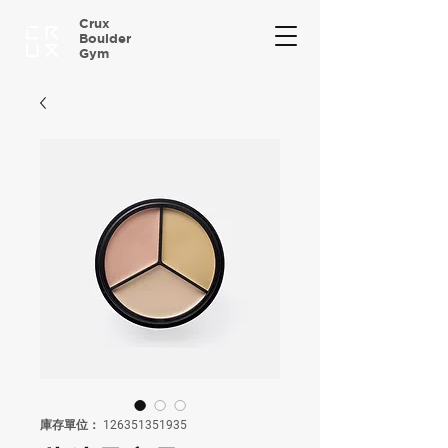
Crux
Boulder
Gym
庫存單位： 126351351935