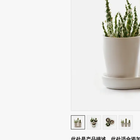
此处是产品描述。此处适合添