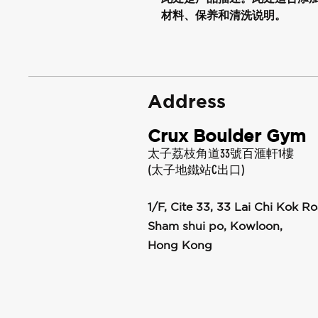
材料、保养和清洗说明。
Address
Crux Boulder Gym
太子荔枝角道33號百滙軒1樓
(太子地鐵站C出口)
1/F, Cite 33, 33 Lai Chi Kok Ro
Sham shui po, Kowloon,
Hong Kong