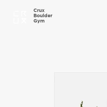
Crux
Boulder
Gym