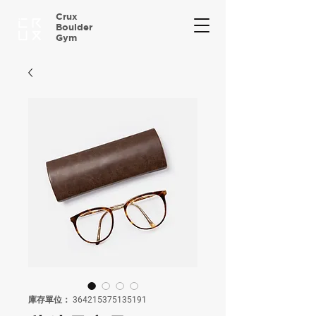
Crux
Boulder
Gym
庫存單位： 364215375135191